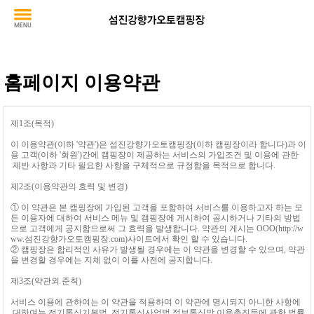
홈페이지 이용약관