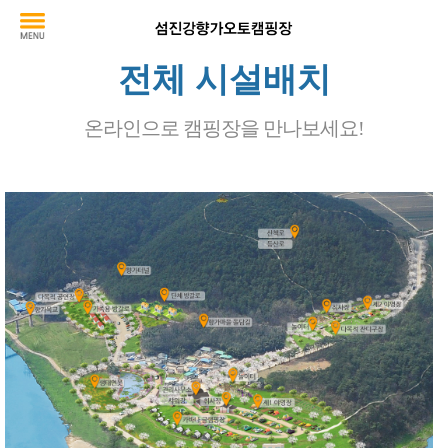
전체 시설배치
온라인으로 캠핑장을 만나보세요!