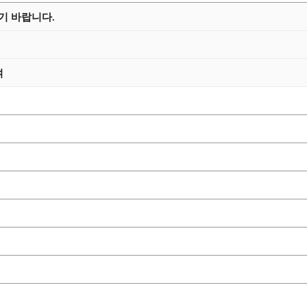
기 바랍니다.
여