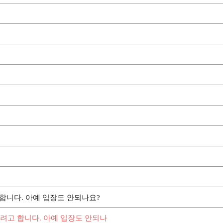
합니다. 아예 입장도 안되나요?
하려고 합니다. 아예 입장도 안되나