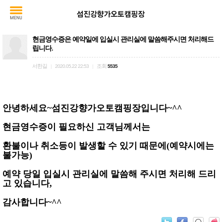
현금영수증은 예약일에 입실시 관리실에 말씀해주시면 처리해드
립니다.
서한길
조회
|
2020.05.22 22:53
|
5535
안녕하세요~섬진강향가오토캠핑장입니다~^^
현금영수증이 필요하신 고객님께서는
환불이나 취소등이 발생할 수 있기 때문에(예약시에는
불가능)
예약 당일 입실시 관리실에 말씀해 주시면 처리해 드리
고 있습니다,
감사합니다~^^