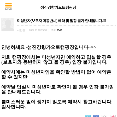
미성년자(보호자 미동반시) 예약 및 입장 불가 안내입니다.!!!
서한길
조회
|
2022.11.18 15:38
|
2547
안녕하세요~섬진강향가오토캠핑장입니다~^^
저희 캠핑장에서는 미성년자만 예약하고 입실할 경우
(보호자와 동반하지 않고 올 경우) 입장 불가입니다.
예약시에는 미성년자임을 확인할 방법이 없어 예약은
할 수 있지만
예약날 입실시 미성년자로 확인이 될 경우 입장 불가임
을 안내해드립니다.
불미스러운 일이 생기지 않도록 예약시 참고바랍니다.
감사합니다.